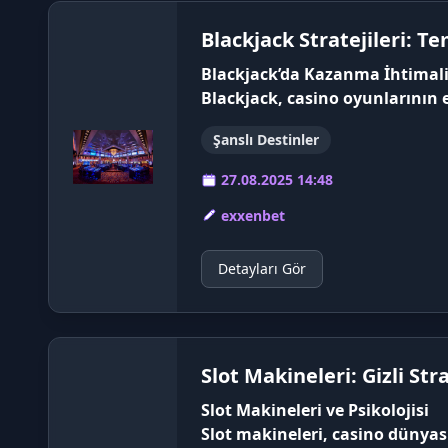
Blackjack Stratejileri: T
Blackjack’da Kazanma İhtimalin
Blackjack, casino oyunlarının 
Şanslı Destinler
27.08.2025 14:48
exxenbet
Detayları Gör
Slot Makineleri: Gizli Stra
Slot Makineleri ve Psikolojisi
Slot makineleri, casino dünyas