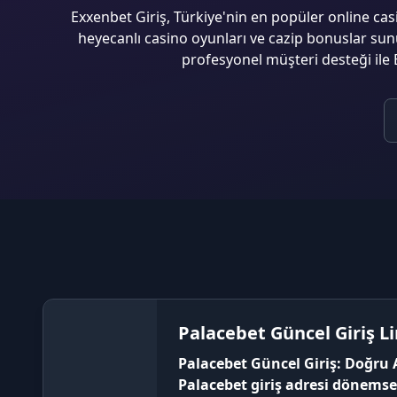
Exxenbet Giriş, Türkiye'nin en popüler online casi
heyecanlı casino oyunları ve cazip bonuslar s
profesyonel müşteri desteği ile Ex
Palacebet Güncel Giriş Li
Palacebet Güncel Giriş: Doğru 
Palacebet giriş
adresi dönemsel