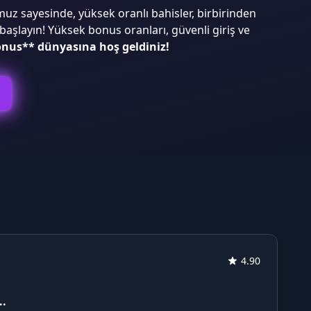
umuz sayesinde, yüksek oranlı bahisler, birbirinden
şlayın! Yüksek bonus oranları, güvenli giriş ve
onus** dünyasına hoş geldiniz!
4.90
..