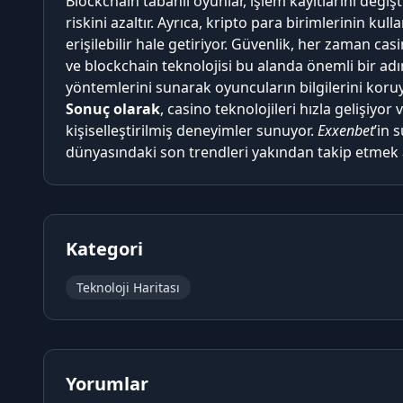
Blockchain tabanlı oyunlar, işlem kayıtlarını değişt
riskini azaltır. Ayrıca, kripto para birimlerinin k
erişilebilir hale getiriyor. Güvenlik, her zaman c
ve blockchain teknolojisi bu alanda önemli bir adı
yöntemlerini sunarak oyuncuların bilgilerini koruy
Sonuç olarak
, casino teknolojileri hızla gelişiyo
kişiselleştirilmiş deneyimler sunuyor.
Exxenbet
’in 
dünyasındaki son trendleri yakından takip etmek 
Kategori
Teknoloji Haritası
Yorumlar