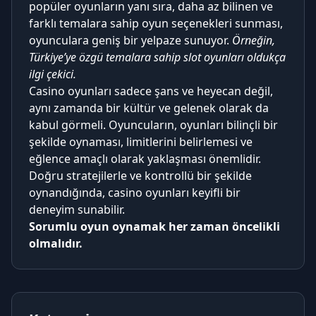
popüler oyunların yanı sıra, daha az bilinen ve
farklı temalara sahip oyun seçenekleri sunması,
oyunculara geniş bir yelpaze sunuyor.
Örneğin,
Türkiye’ye özgü temalara sahip slot oyunları oldukça
ilgi çekici.
Casino oyunları sadece şans ve heyecan değil,
aynı zamanda bir kültür ve gelenek olarak da
kabul görmeli. Oyuncuların, oyunları bilinçli bir
şekilde oynaması, limitlerini belirlemesi ve
eğlence amaçlı olarak yaklaşması önemlidir.
Doğru stratejilerle ve kontrollü bir şekilde
oynandığında, casino oyunları keyifli bir
deneyim sunabilir.
Sorumlu oyun oynamak her zaman öncelikli
olmalıdır.