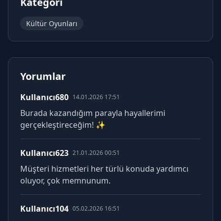
Kategori
Kültür Oyunları
Yorumlar
Kullanıcı680
14.01.2026 17:51
Burada kazandığım parayla hayallerimi
gerçekleştireceğim! ✨
Kullanıcı623
21.01.2026 00:51
Müşteri hizmetleri her türlü konuda yardımcı
oluyor, çok memnunum.
Kullanıcı104
05.02.2026 16:51