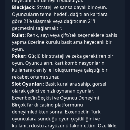
heyecanlı bir deneyim vadediyor.
Blackjack:
Strateji ve şansa dayalı bir oyun.
Oyuncuların temel hedefi, dağıtılan kartlara
göre 21’e ulaşmak veya dağıtıcının 21’i
geçmesini sağlamaktır.
Rulet:
Renk, sayı veya çift/tek seçeneklere bahis
yapma üzerine kurulu basit ama heyecanlı bir
oyun.
Poker:
Güçlü bir strateji ve zeka gerektiren bir
oyun. Oyuncuların, kart kombinasyonlarını
kullanarak en iyi eli oluşturmaya çalıştığı bir
rekabet ortamı sunar.
Slot Oyunları:
Basit kurallara sahip, görsel
olarak çekici ve hızlı oynanan oyunlar.
Exxenbet’in Seçkisi ve Oyuncu Deneyimi
Birçok farklı casino platformunu
deneyimledikten sonra, Exxenbet’in Türk
oyunculara sunduğu oyun çeşitliliğini ve
kullanıcı dostu arayüzünü takdir ettim. Özellikle,