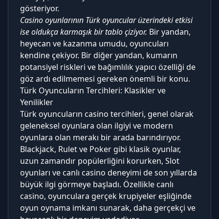
gösteriyor.
Casino oyunlarının Türk oyuncular üzerindeki etkisi
ise oldukça karmaşık bir tablo çiziyor.
Bir yandan,
heyecan ve kazanma umudu, oyuncuları
kendine çekiyor. Bir diğer yandan, kumarın
potansiyel riskleri ve bağımlılık yapıcı özelliği de
göz ardı edilmemesi gereken önemli bir konu.
Türk Oyuncuların Tercihleri: Klasikler ve
Yenilikler
Türk oyuncuların casino tercihleri, genel olarak
geleneksel oyunlara olan ilgiyi ve modern
oyunlara olan merakı bir arada barındırıyor.
Blackjack, Rulet ve Poker gibi klasik oyunlar,
uzun zamandır popülerliğini korurken, Slot
oyunları ve canlı casino deneyimi de son yıllarda
büyük ilgi görmeye başladı. Özellikle canlı
casino, oyunculara gerçek krupiyeler eşliğinde
oyun oynama imkanı sunarak, daha gerçekçi ve