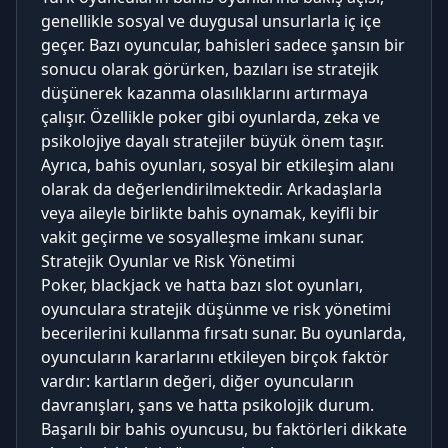
genellikle sosyal ve duygusal unsurlarla iç içe
geçer. Bazı oyuncular, bahisleri sadece şansın bir
sonucu olarak görürken, bazıları ise stratejik
düşünerek kazanma olasılıklarını artırmaya
çalışır. Özellikle poker gibi oyunlarda, zeka ve
psikolojiye dayalı stratejiler büyük önem taşır.
Ayrıca, bahis oyunları, sosyal bir etkileşim alanı
olarak da değerlendirilmektedir. Arkadaşlarla
veya aileyle birlikte bahis oynamak, keyifli bir
vakit geçirme ve sosyalleşme imkanı sunar.
Stratejik Oyunlar ve Risk Yönetimi
Poker, blackjack ve hatta bazı slot oyunları,
oyunculara stratejik düşünme ve risk yönetimi
becerilerini kullanma fırsatı sunar. Bu oyunlarda,
oyuncuların kararlarını etkileyen birçok faktör
vardır: kartların değeri, diğer oyuncuların
davranışları, şans ve hatta psikolojik durum.
Başarılı bir bahis oyuncusu, bu faktörleri dikkate