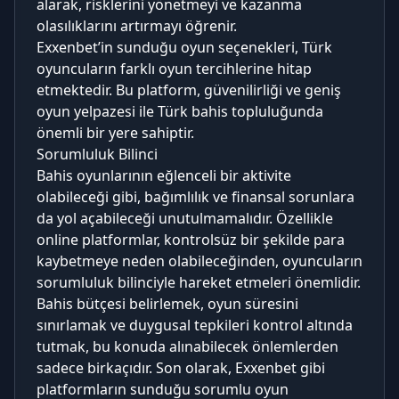
alarak, risklerini yönetmeyi ve kazanma
olasılıklarını artırmayı öğrenir.
Exxenbet’in sunduğu oyun seçenekleri, Türk
oyuncuların farklı oyun tercihlerine hitap
etmektedir. Bu platform, güvenilirliği ve geniş
oyun yelpazesi ile Türk bahis topluluğunda
önemli bir yere sahiptir.
Sorumluluk Bilinci
Bahis oyunlarının eğlenceli bir aktivite
olabileceği gibi, bağımlılık ve finansal sorunlara
da yol açabileceği unutulmamalıdır. Özellikle
online platformlar, kontrolsüz bir şekilde para
kaybetmeye neden olabileceğinden, oyuncuların
sorumluluk bilinciyle hareket etmeleri önemlidir.
Bahis bütçesi belirlemek, oyun süresini
sınırlamak ve duygusal tepkileri kontrol altında
tutmak, bu konuda alınabilecek önlemlerden
sadece birkaçıdır. Son olarak, Exxenbet gibi
platformların sunduğu sorumlu oyun