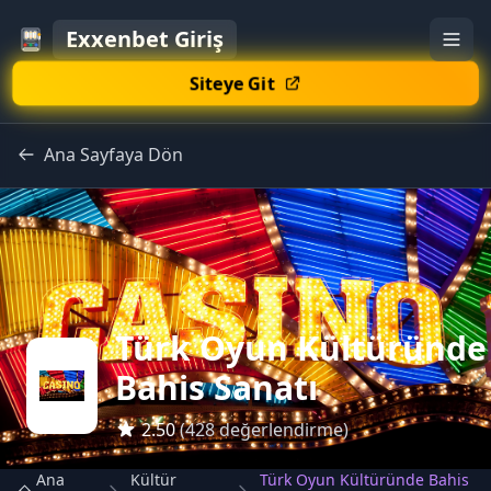
Exxenbet Giriş
Siteye Git
Ana Sayfaya Dön
Türk Oyun Kültüründe
Bahis Sanatı
2.50
(428 değerlendirme)
Ana
Kültür
Türk Oyun Kültüründe Bahis